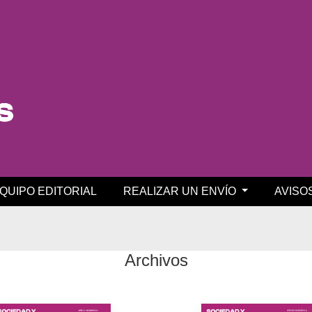
QUIPO EDITORIAL
REALIZAR UN ENVÍO
AVISO
Archivos