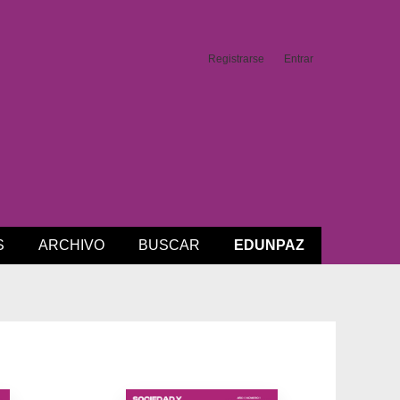
Registrarse
Entrar
S
ARCHIVO
BUSCAR
EDUNPAZ