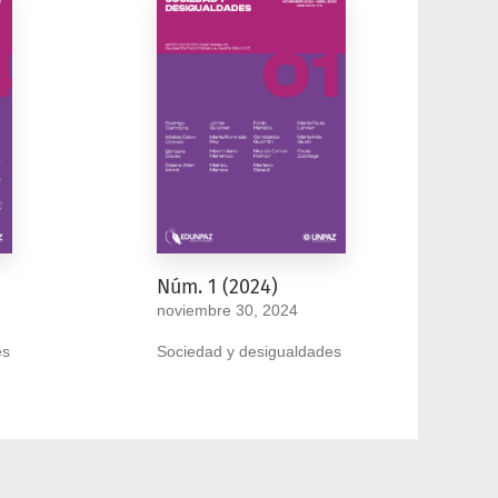
Núm. 1 (2024)
noviembre 30, 2024
es
Sociedad y desigualdades