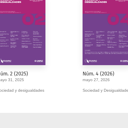
úm. 2 (2025)
Núm. 4 (2026)
ayo 31, 2025
mayo 27, 2026
ociedad y desigualdades
Sociedad y Desigualdad