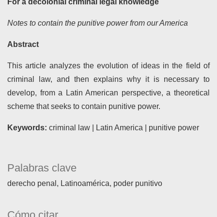
For a decolonial criminal legal knowledge
Notes to contain the punitive power from our America
Abstract
This article analyzes the evolution of ideas in the field of
criminal law, and then explains why it is necessary to
develop, from a Latin American perspective, a theoretical
scheme that seeks to contain punitive power.
Keywords:
criminal law | Latin America | punitive power
Palabras clave
derecho penal
Latinoamérica
poder punitivo
Cómo citar