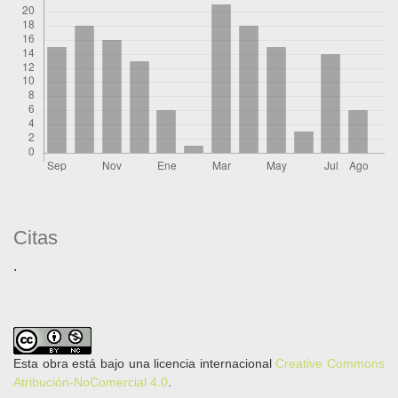
Citas
.
Esta obra está bajo una licencia internacional
Creative Commons
Atribución-NoComercial 4.0
.