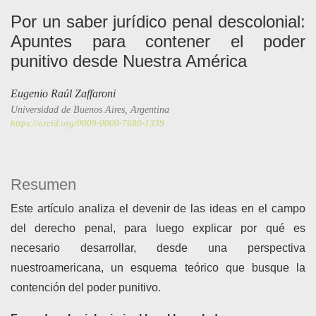
Por un saber jurídico penal descolonial:
Apuntes para contener el poder
punitivo desde Nuestra América
Eugenio Raúl Zaffaroni
Universidad de Buenos Aires, Argentina
https://orcid.org/0009-0000-7680-1339
Resumen
Este artículo analiza el devenir de las ideas en el campo
del derecho penal, para luego explicar por qué es
necesario desarrollar, desde una perspectiva
nuestroamericana, un esquema teórico que busque la
contención del poder punitivo.